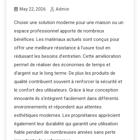
May 22, 2026
Admin
Choisir une solution moderne pour une maison ou un
espace professionnel apporte de nombreux
bénéfices. Les matériaux actuels sont conçus pour
offrir une meilleure résistance à l’usure tout en
réduisant les besoins d’entretien. Cette amélioration
permet de réaliser des économies de temps et
d’argent sur le long terme. De plus les produits de
qualité contribuent souvent à renforcer la sécurité et
le confort des utilisateurs. Grâce à leur conception
innovante ils s’intègrent facilement dans différents
environnements et répondent aux attentes
esthétiques modernes. Les propriétaires apprécient
également leur durabilité qui garantit une utilisation
fiable pendant de nombreuses années sans perte