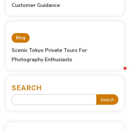
Customer Guidance
Blog
Scenic Tokyo Private Tours For
Photography Enthusiasts
SEARCH
Search