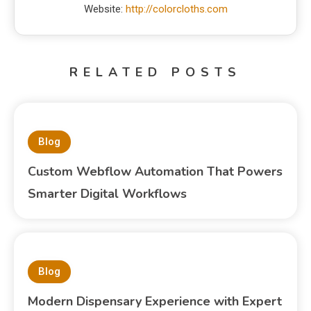
Website:
http://colorcloths.com
RELATED POSTS
Blog
Custom Webflow Automation That Powers
Smarter Digital Workflows
Blog
Modern Dispensary Experience with Expert