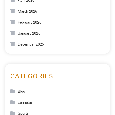
April 2026
March 2026
February 2026
January 2026
December 2025
CATEGORIES
Blog
cannabis
Sports