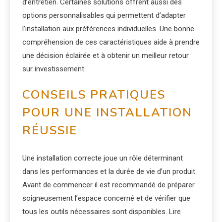
d’entretien. Certaines solutions offrent aussi des
options personnalisables qui permettent d’adapter
l’installation aux préférences individuelles. Une bonne
compréhension de ces caractéristiques aide à prendre
une décision éclairée et à obtenir un meilleur retour
sur investissement.
CONSEILS PRATIQUES
POUR UNE INSTALLATION
RÉUSSIE
Une installation correcte joue un rôle déterminant
dans les performances et la durée de vie d’un produit.
Avant de commencer il est recommandé de préparer
soigneusement l’espace concerné et de vérifier que
tous les outils nécessaires sont disponibles. Lire