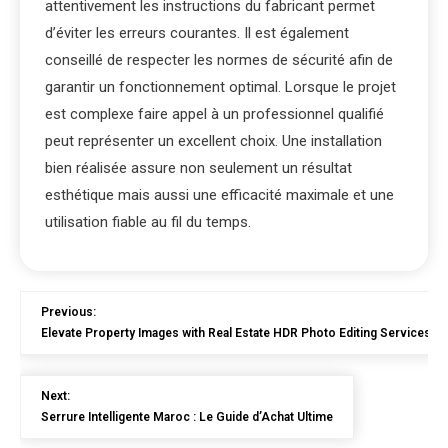
attentivement les instructions du fabricant permet
d’éviter les erreurs courantes. Il est également
conseillé de respecter les normes de sécurité afin de
garantir un fonctionnement optimal. Lorsque le projet
est complexe faire appel à un professionnel qualifié
peut représenter un excellent choix. Une installation
bien réalisée assure non seulement un résultat
esthétique mais aussi une efficacité maximale et une
utilisation fiable au fil du temps.
Previous:
Elevate Property Images with Real Estate HDR Photo Editing Services
Next:
Serrure Intelligente Maroc : Le Guide d’Achat Ultime