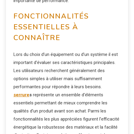
importante de performance.
FONCTIONNALITÉS
ESSENTIELLES À
CONNAÎTRE
Lors du choix d’un équipement ou d’un système il est
important d’évaluer ses caractéristiques principales.
Les utilisateurs recherchent généralement des
options simples à utiliser mais suffisamment
performantes pour répondre à leurs besoins.
serrure
s
représente un ensemble d’éléments
essentiels permettant de mieux comprendre les
qualités d’un produit avant son achat. Parmi les
fonctionnalités les plus appréciées figurent l’efficacité
énergétique la robustesse des matériaux et la facilité