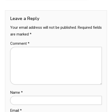
Leave a Reply
Your email address will not be published.
Required fields
are marked
*
Comment
*
Name
*
Email
*