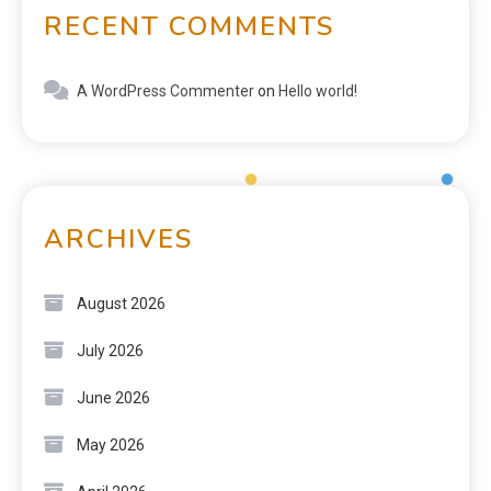
RECENT COMMENTS
A WordPress Commenter
on
Hello world!
ARCHIVES
August 2026
July 2026
June 2026
May 2026