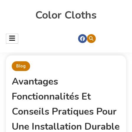
Color Cloths
Blog
Avantages
Fonctionnalités Et
Conseils Pratiques Pour
Une Installation Durable