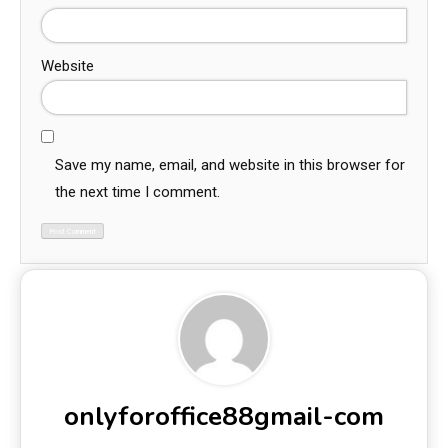
Website
Save my name, email, and website in this browser for
the next time I comment.
onlyforoffice88gmail-com