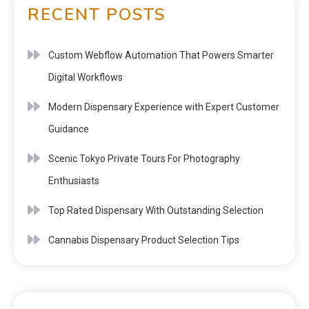
RECENT POSTS
Custom Webflow Automation That Powers Smarter
Digital Workflows
Modern Dispensary Experience with Expert Customer
Guidance
Scenic Tokyo Private Tours For Photography
Enthusiasts
Top Rated Dispensary With Outstanding Selection
Cannabis Dispensary Product Selection Tips