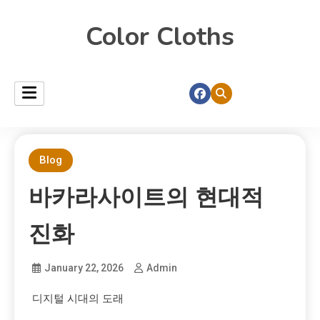
Color Cloths
Blog
바카라사이트의 현대적
진화
January 22, 2026
Admin
디지털 시대의 도래