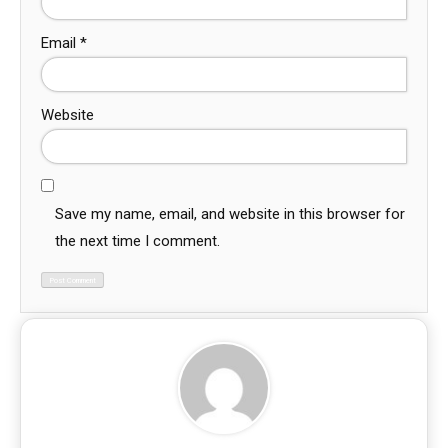
Email
*
Website
Save my name, email, and website in this browser for
the next time I comment.