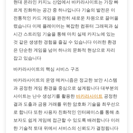
현대 온라인 카지노 산업에서 바카라사이트는 가장 빠
르게 진화하는 공간 중 하나입니다 기술의 발전은 이
전통적인 카드 게임을 완전히 새로운 차원으로 끌어올
렸습니다 이제 플레이어는 복잡한 컴퓨터 그래픽과 실
시간 스트리밍 기술을 통해 마치 실제 카지노에 있는
것 같은 생생한 경험을 즐길 수 있습니다 이러한 환경
은 단순한 게임을 넘어 하나의 문화적 현상으로 자리
잡고 있습니다
바카라사이트의 핵심 서비스 구조
바카라사이트의 운영 메커니즘은 정교한 보안 시스템
과 공정한 게임 환경을 중심으로 설계됩니다 대부분의
사이트는 난수 생성기를 활용한
바카라사이트
공정한
결과 도출과 금융 거래를 위한 암호화 기술을 최우선으
로 합니다 또한 사용자 친화적인 인터페이스를 통해 초
보자도 쉽게 게임에 접근할 수 있도록 배려합니다 이러
한 기술적 토대 위에서 서비스의 신뢰도가 결정됩니다