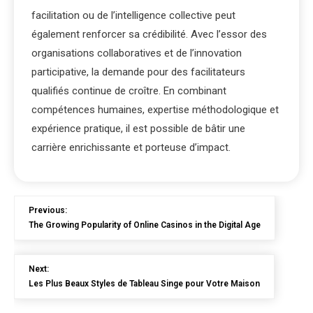
facilitation ou de l’intelligence collective peut
également renforcer sa crédibilité. Avec l’essor des
organisations collaboratives et de l’innovation
participative, la demande pour des facilitateurs
qualifiés continue de croître. En combinant
compétences humaines, expertise méthodologique et
expérience pratique, il est possible de bâtir une
carrière enrichissante et porteuse d’impact.
Previous:
The Growing Popularity of Online Casinos in the Digital Age
Next:
Les Plus Beaux Styles de Tableau Singe pour Votre Maison