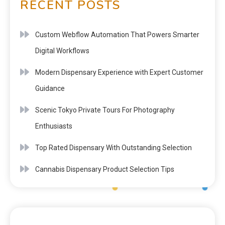
RECENT POSTS
Custom Webflow Automation That Powers Smarter
Digital Workflows
Modern Dispensary Experience with Expert Customer
Guidance
Scenic Tokyo Private Tours For Photography
Enthusiasts
Top Rated Dispensary With Outstanding Selection
Cannabis Dispensary Product Selection Tips