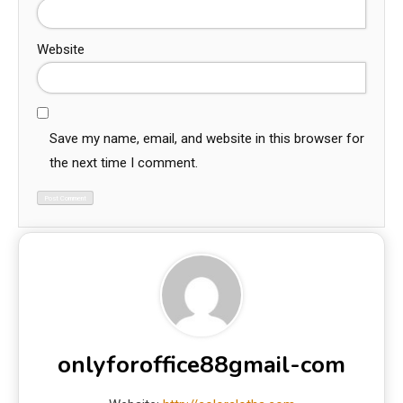
Website
Save my name, email, and website in this browser for
the next time I comment.
onlyforoffice88gmail-com