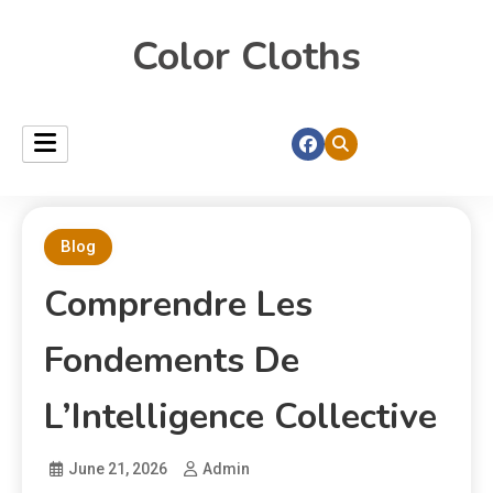
Color Cloths
Blog
Comprendre Les
Fondements De
L’Intelligence Collective
June 21, 2026
Admin