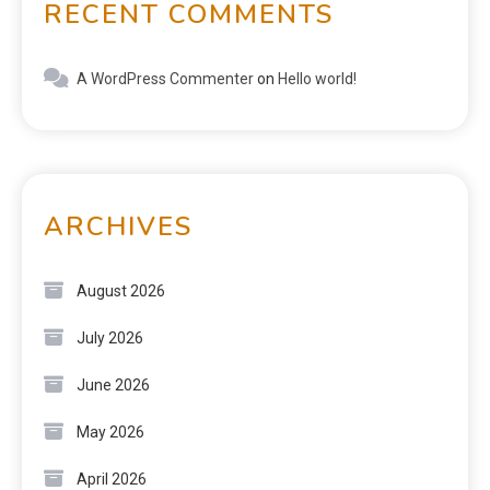
RECENT COMMENTS
A WordPress Commenter
on
Hello world!
ARCHIVES
August 2026
July 2026
June 2026
May 2026
April 2026