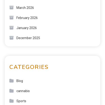
March 2026
February 2026
January 2026
December 2025
CATEGORIES
Blog
cannabis
Sports