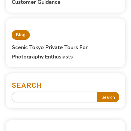
Customer Guidance
Blog
Scenic Tokyo Private Tours For
Photography Enthusiasts
SEARCH
Search