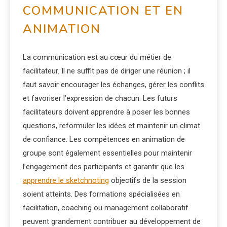
COMMUNICATION ET EN
ANIMATION
La communication est au cœur du métier de
facilitateur. Il ne suffit pas de diriger une réunion ; il
faut savoir encourager les échanges, gérer les conflits
et favoriser l’expression de chacun. Les futurs
facilitateurs doivent apprendre à poser les bonnes
questions, reformuler les idées et maintenir un climat
de confiance. Les compétences en animation de
groupe sont également essentielles pour maintenir
l’engagement des participants et garantir que les
apprendre le sketchnoting
objectifs de la session
soient atteints. Des formations spécialisées en
facilitation, coaching ou management collaboratif
peuvent grandement contribuer au développement de