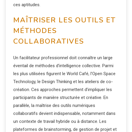
ces aptitudes.
MAÎTRISER LES OUTILS ET
MÉTHODES
COLLABORATIVES
Un facilitateur professionnel doit connaître un large
éventail de méthodes d’intelligence collective. Parmi
les plus utilisées figurent le World Café, l’Open Space
Technology, le Design Thinking et les ateliers de co-
création. Ces approches permettent d’impliquer les
participants de manière structurée et créative. En
parallèle, la maîtrise des outils numériques
collaboratifs devient indispensable, notamment dans
un contexte de travail hybride ou à distance. Les
plateformes de brainstorming, de gestion de projet et