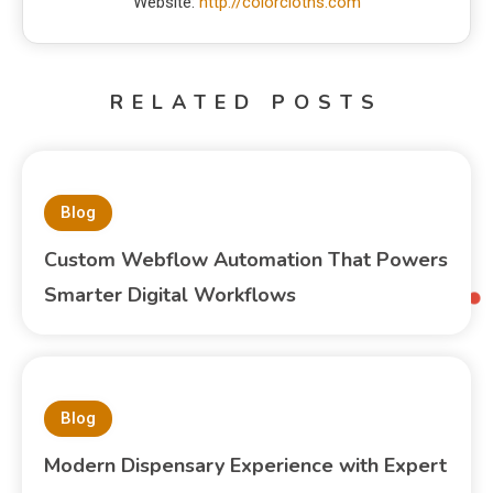
Website:
http://colorcloths.com
RELATED POSTS
Blog
Custom Webflow Automation That Powers
Smarter Digital Workflows
Blog
Modern Dispensary Experience with Expert