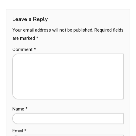
Leave a Reply
Your email address will not be published.
Required fields
are marked
*
Comment
*
Name
*
Email
*