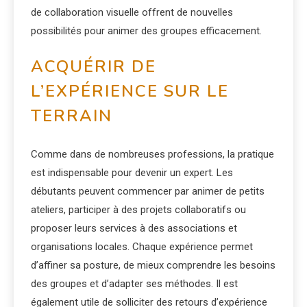
de collaboration visuelle offrent de nouvelles
possibilités pour animer des groupes efficacement.
ACQUÉRIR DE
L’EXPÉRIENCE SUR LE
TERRAIN
Comme dans de nombreuses professions, la pratique
est indispensable pour devenir un expert. Les
débutants peuvent commencer par animer de petits
ateliers, participer à des projets collaboratifs ou
proposer leurs services à des associations et
organisations locales. Chaque expérience permet
d’affiner sa posture, de mieux comprendre les besoins
des groupes et d’adapter ses méthodes. Il est
également utile de solliciter des retours d’expérience