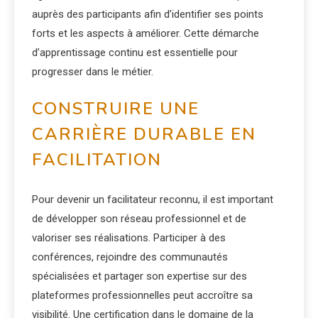
auprès des participants afin d’identifier ses points
forts et les aspects à améliorer. Cette démarche
d’apprentissage continu est essentielle pour
progresser dans le métier.
CONSTRUIRE UNE
CARRIÈRE DURABLE EN
FACILITATION
Pour devenir un facilitateur reconnu, il est important
de développer son réseau professionnel et de
valoriser ses réalisations. Participer à des
conférences, rejoindre des communautés
spécialisées et partager son expertise sur des
plateformes professionnelles peut accroître sa
visibilité. Une certification dans le domaine de la