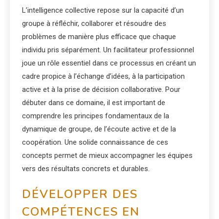
L’intelligence collective repose sur la capacité d’un
groupe à réfléchir, collaborer et résoudre des
problèmes de manière plus efficace que chaque
individu pris séparément. Un facilitateur professionnel
joue un rôle essentiel dans ce processus en créant un
cadre propice à l’échange d’idées, à la participation
active et à la prise de décision collaborative. Pour
débuter dans ce domaine, il est important de
comprendre les principes fondamentaux de la
dynamique de groupe, de l’écoute active et de la
coopération. Une solide connaissance de ces
concepts permet de mieux accompagner les équipes
vers des résultats concrets et durables.
DÉVELOPPER DES
COMPÉTENCES EN