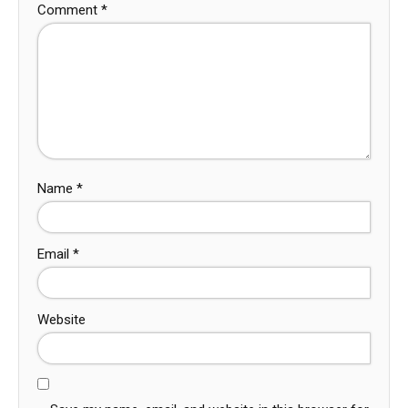
Comment
*
Name
*
Email
*
Website