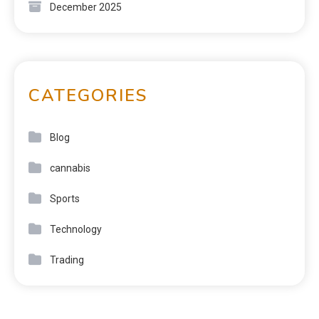
December 2025
CATEGORIES
Blog
cannabis
Sports
Technology
Trading