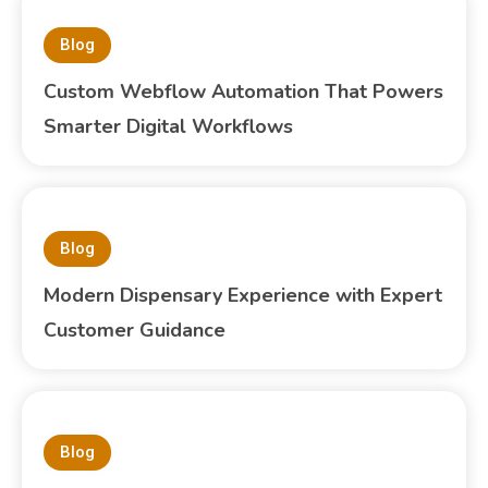
Blog
Custom Webflow Automation That Powers
Smarter Digital Workflows
Blog
Modern Dispensary Experience with Expert
Customer Guidance
Blog