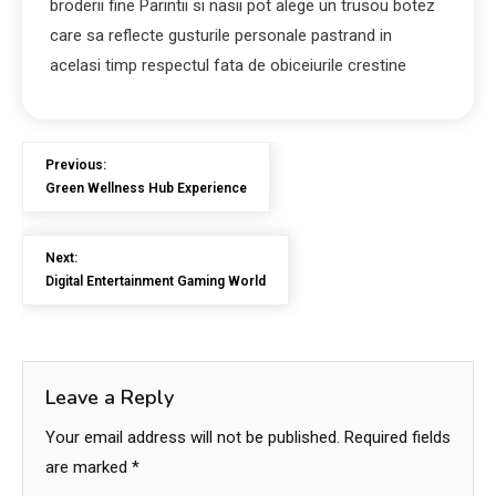
broderii fine Parintii si nasii pot alege un trusou botez
care sa reflecte gusturile personale pastrand in
acelasi timp respectul fata de obiceiurile crestine
Previous:
Green Wellness Hub Experience
Next:
Digital Entertainment Gaming World
Leave a Reply
Your email address will not be published.
Required fields
are marked
*