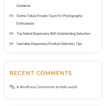
Guidance
Scenic Tokyo Private Tours For Photography
Enthusiasts
Top Rated Dispensary With Outstanding Selection
Cannabis Dispensary Product Selection Tips
RECENT COMMENTS
A WordPress Commenter
on
Hello world!