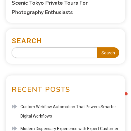
Scenic Tokyo Private Tours For
Photography Enthusiasts
SEARCH
Search
RECENT POSTS
Custom Webflow Automation That Powers Smarter
Digital Workflows
Modern Dispensary Experience with Expert Customer