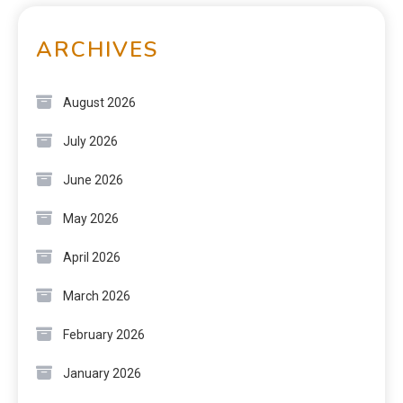
ARCHIVES
August 2026
July 2026
June 2026
May 2026
April 2026
March 2026
February 2026
January 2026