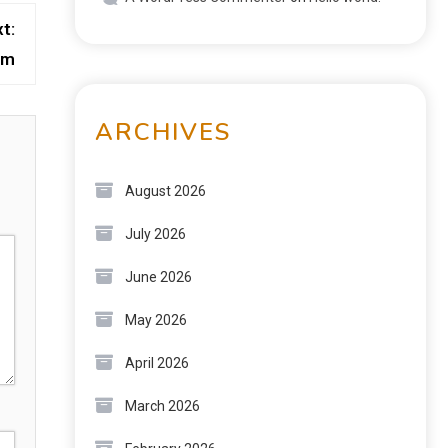
t:
om
ARCHIVES
August 2026
July 2026
June 2026
May 2026
April 2026
March 2026