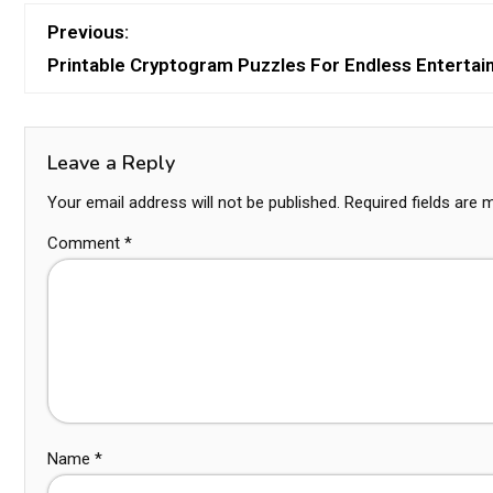
Previous:
Printable Cryptogram Puzzles For Endless Enterta
Leave a Reply
Your email address will not be published.
Required fields are
Comment
*
Name
*