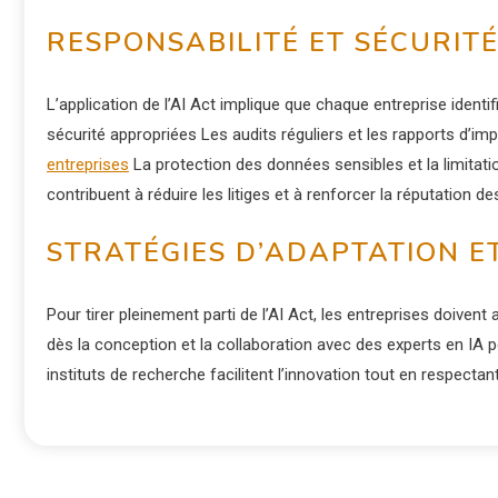
RESPONSABILITÉ ET SÉCURIT
L’application de l’AI Act implique que chaque entreprise iden
sécurité appropriées Les audits réguliers et les rapports d’i
entreprises
La protection des données sensibles et la limita
contribuent à réduire les litiges et à renforcer la réputation 
STRATÉGIES D’ADAPTATION E
Pour tirer pleinement parti de l’AI Act, les entreprises doive
dès la conception et la collaboration avec des experts en IA 
instituts de recherche facilitent l’innovation tout en respectan