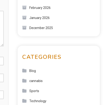
February 2026
January 2026
December 2025
CATEGORIES
Blog
cannabis
Sports
Technology