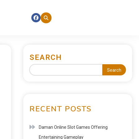
SEARCH
Search
RECENT POSTS
Daman Online Slot Games Offering
Entertaining Gameplay