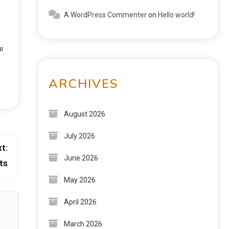
A WordPress Commenter
on
Hello world!
i
ARCHIVES
August 2026
July 2026
t:
June 2026
ts
May 2026
April 2026
March 2026