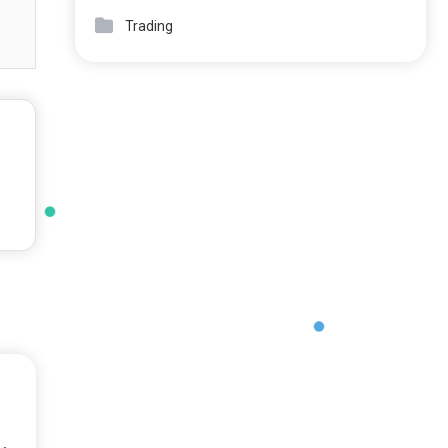
Trading