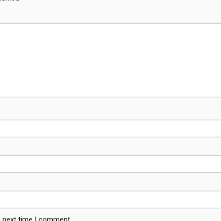
e next time I comment.