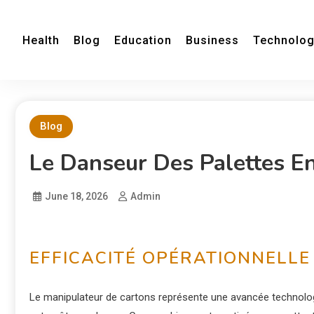
Health
Blog
Education
Business
Technolo
Blog
Le Danseur Des Palettes 
June 18, 2026
Admin
EFFICACITÉ OPÉRATIONNELLE
Le manipulateur de cartons représente une avancée technolog