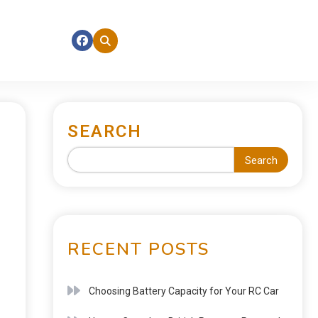
SEARCH
Search
RECENT POSTS
Choosing Battery Capacity for Your RC Car