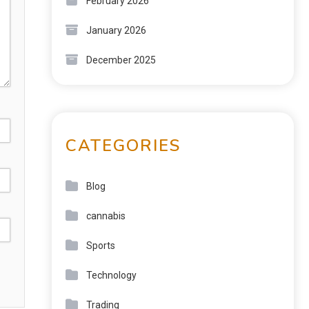
February 2026
January 2026
December 2025
CATEGORIES
Blog
cannabis
Sports
Technology
Trading