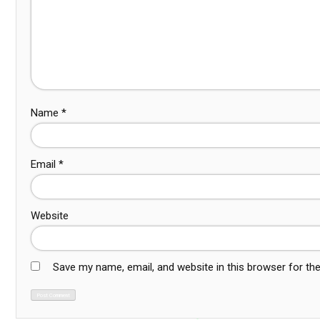
Name
*
Email
*
Website
Save my name, email, and website in this browser for th