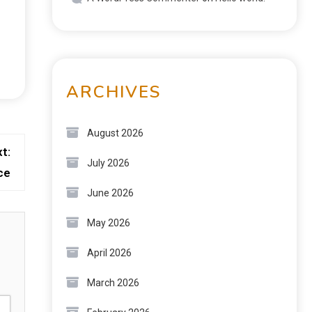
ARCHIVES
August 2026
t:
July 2026
ce
June 2026
May 2026
April 2026
March 2026