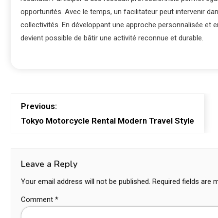
opportunités. Avec le temps, un facilitateur peut intervenir dan
collectivités. En développant une approche personnalisée et en
devient possible de bâtir une activité reconnue et durable.
Previous:
Tokyo Motorcycle Rental Modern Travel Style
Leave a Reply
Your email address will not be published.
Required fields are
Comment
*