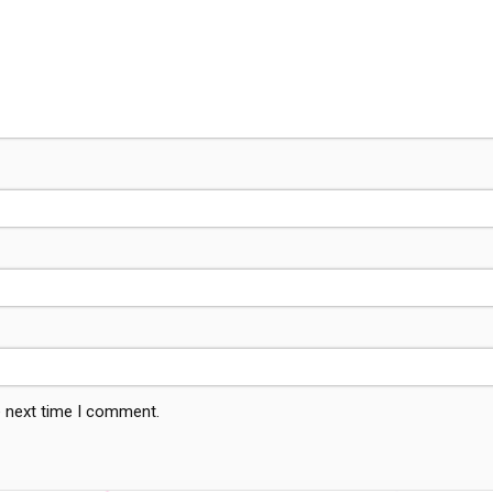
e next time I comment.