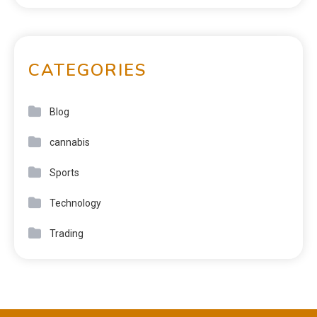
CATEGORIES
Blog
cannabis
Sports
Technology
Trading