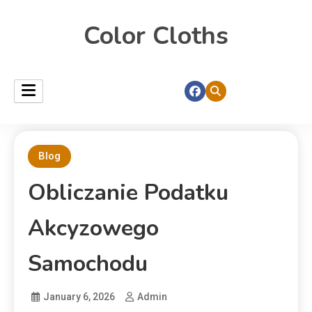
Color Cloths
Blog
Obliczanie Podatku
Akcyzowego
Samochodu
January 6, 2026
Admin