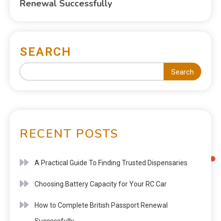
Renewal Successfully
SEARCH
Search
RECENT POSTS
A Practical Guide To Finding Trusted Dispensaries
Choosing Battery Capacity for Your RC Car
How to Complete British Passport Renewal
Successfully