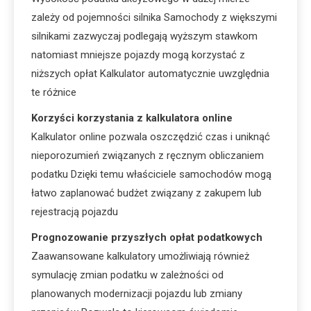
zależy od pojemności silnika Samochody z większymi
silnikami zazwyczaj podlegają wyższym stawkom
natomiast mniejsze pojazdy mogą korzystać z
niższych opłat Kalkulator automatycznie uwzględnia
te różnice
Korzyści korzystania z kalkulatora online
Kalkulator online pozwala oszczędzić czas i uniknąć
nieporozumień związanych z ręcznym obliczaniem
podatku Dzięki temu właściciele samochodów mogą
łatwo zaplanować budżet związany z zakupem lub
rejestracją pojazdu
Prognozowanie przyszłych opłat podatkowych
Zaawansowane kalkulatory umożliwiają również
symulację zmian podatku w zależności od
planowanych modernizacji pojazdu lub zmiany