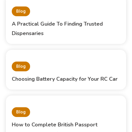
Blog
A Practical Guide To Finding Trusted
Dispensaries
Blog
Choosing Battery Capacity for Your RC Car
Blog
How to Complete British Passport