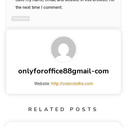
the next time I comment.
onlyforoffice88gmail-com
Website:
http://colorcloths.com
RELATED POSTS