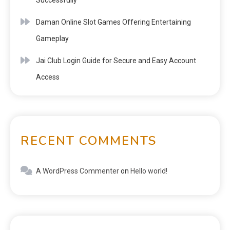
Daman Online Slot Games Offering Entertaining
Gameplay
Jai Club Login Guide for Secure and Easy Account
Access
RECENT COMMENTS
A WordPress Commenter
on
Hello world!