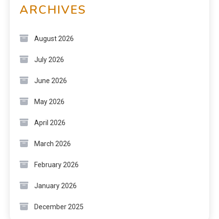
ARCHIVES
August 2026
July 2026
June 2026
May 2026
April 2026
March 2026
February 2026
January 2026
December 2025