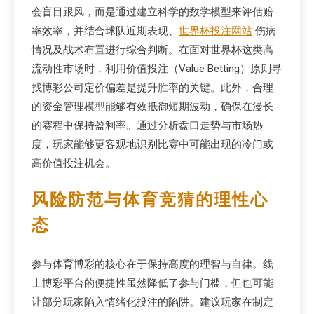
会盲目跟风，而是通过建立科学的数学模型来评估赔
率效率，并结合球队近期表现、
世界杯投注网站
伤病
情况及战术布置进行综合判断。在面对世界杯这类高
流动性市场时，利用价值投注（Value Betting）原则寻
找博彩公司定价偏差是提升胜率的关键。此外，合理
的资金管理模型能够有效抵御短期波动，确保在漫长
的赛程中保持盈利率。通过分析盘口走势与市场热
度，玩家能够更客观地识别比赛中可能出现的冷门或
高价值投注机会。
风险防范与体育竞猜的理性心
态
参与体育博彩的核心在于保持高度的理智与自律。线
上博彩平台的便捷性虽然降低了参与门槛，但也可能
让部分玩家陷入情绪化投注的陷阱。建议玩家在制定