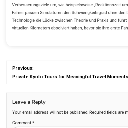
Verbesserungsziele um, wie beispielsweise „Reaktionszeit um 
Fahrer passen Simulatoren den Schwierigkeitsgrad ohne den Dr
Technologie die Lücke zwischen Theorie und Praxis und führt
virtuellen Kilometern absolviert haben, bevor sie ihre erste Fahr
Previous:
Private Kyoto Tours for Meaningful Travel Moment
Leave a Reply
Your email address will not be published.
Required fields are
Comment
*