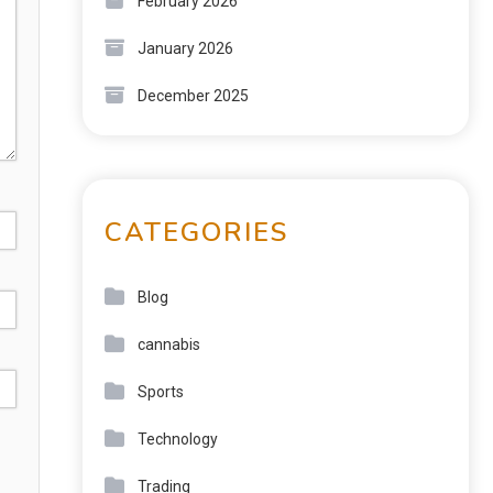
February 2026
January 2026
December 2025
CATEGORIES
Blog
cannabis
Sports
Technology
Trading