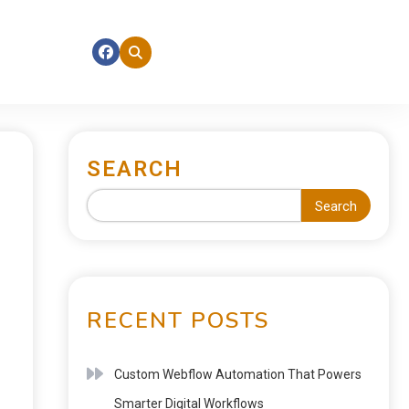
SEARCH
Search
RECENT POSTS
Custom Webflow Automation That Powers
Smarter Digital Workflows