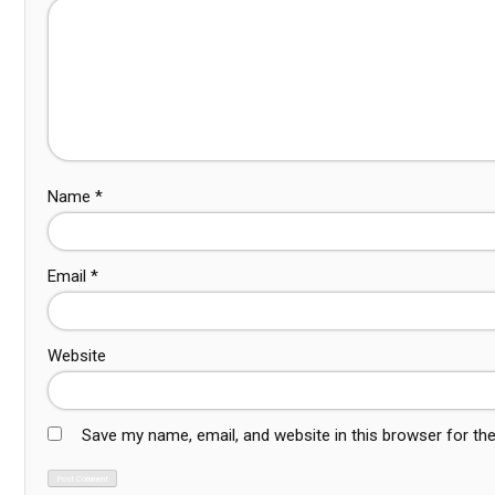
Name
*
Email
*
Website
Save my name, email, and website in this browser for th