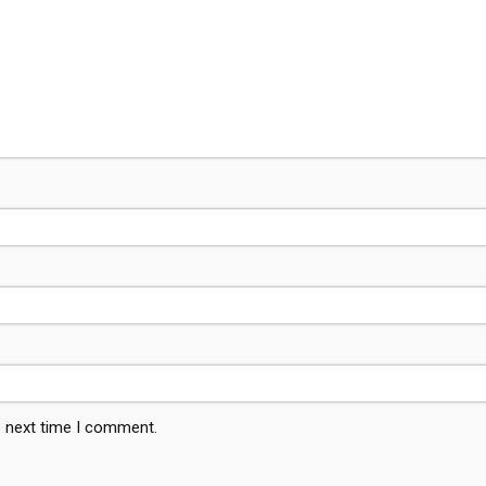
e next time I comment.