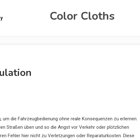
Color Cloths
gy
ulation
, um die Fahrzeugbedienung ohne reale Konsequenzen zu erlernen.
len Straßen üben und so die Angst vor Verkehr oder plötzlichen
ren Fehler hier nicht zu Verletzungen oder Reparaturkosten. Diese