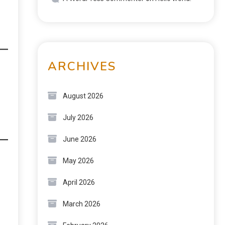
ARCHIVES
August 2026
July 2026
June 2026
May 2026
April 2026
March 2026