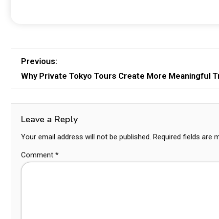
Previous:
Why Private Tokyo Tours Create More Meaningful 
Leave a Reply
Your email address will not be published.
Required fields are
Comment
*