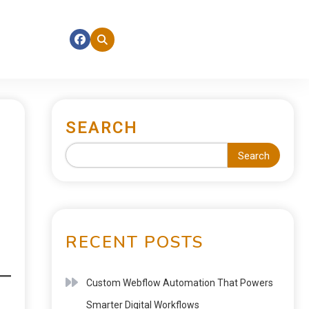
SEARCH
Search
RECENT POSTS
Custom Webflow Automation That Powers
Smarter Digital Workflows