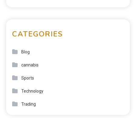
CATEGORIES
Blog
cannabis
Sports
Technology
Trading