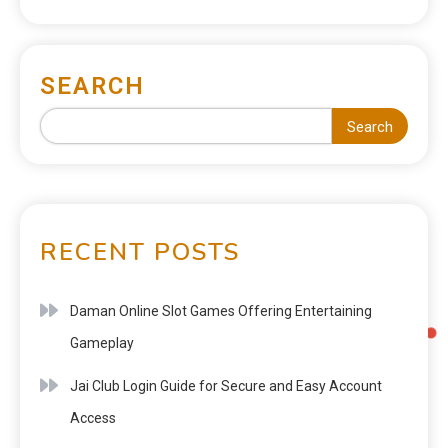
SEARCH
Search
RECENT POSTS
Daman Online Slot Games Offering Entertaining
Gameplay
Jai Club Login Guide for Secure and Easy Account
Access