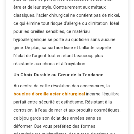
être et de leur style. Contrairement aux métaux
classiques, l’acier chirurgical ne contient pas de nickel,
ce qui élimine tout risque d’allergie ou d’irritation. Idéal
pour les oreilles sensibles, ce matériau
hypoallergénique se porte au quotidien sans aucune
gêne. De plus, sa surface lisse et brillante rappelle
l’éclat de l’argent tout en étant beaucoup plus
résistante aux chocs et à l’oxydation.
Un Choix Durable au Cœur de la Tendance
Au centre de cette révolution des accessoires, la
boucles d’oreille acier chirurgical
incarne l’équilibre
parfait entre sécurité et esthétisme. Résistant à la
corrosion, à l’eau de mer et aux produits cosmétiques,
ce bijou garde son éclat des années sans se
déformer. Que vous préfériez des formes