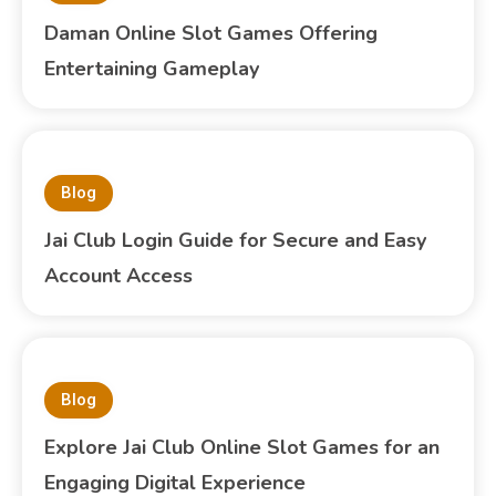
Daman Online Slot Games Offering
Entertaining Gameplay
Blog
Jai Club Login Guide for Secure and Easy
Account Access
Blog
Explore Jai Club Online Slot Games for an
Engaging Digital Experience