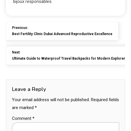
bijoux responsables.
Previous:
Best Fertility Clinic Dubai Advanced Reproductive Excellence
Next:
Ultimate Guide to Waterproof Travel Backpacks for Modern Explorers
Leave a Reply
Your email address will not be published.
Required fields
are marked
*
Comment
*