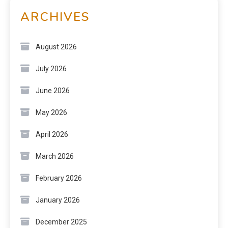
ARCHIVES
August 2026
July 2026
June 2026
May 2026
April 2026
March 2026
February 2026
January 2026
December 2025