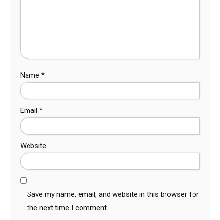
Name
*
Email
*
Website
Save my name, email, and website in this browser for
the next time I comment.