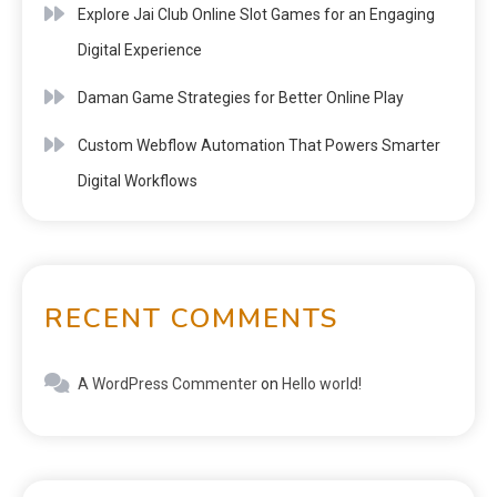
Explore Jai Club Online Slot Games for an Engaging
Digital Experience
Daman Game Strategies for Better Online Play
Custom Webflow Automation That Powers Smarter
Digital Workflows
RECENT COMMENTS
A WordPress Commenter
on
Hello world!