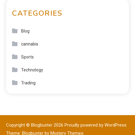
CATEGORIES
Blog
cannabis
Sports
Technology
Trading
Copyright © Blogbuster 2026
Proudly powered by WordPress
|
Theme: Blogbuster by
Mystery Themes
.