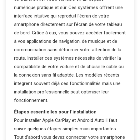
numérique pratique et sûr. Ces systèmes offrent une
interface intuitive qui reproduit l’écran de votre
smartphone directement sur l’écran de votre tableau
de bord. Grâce à eux, vous pouvez accéder facilement
à vos applications de navigation, de musique et de
communication sans détourner votre attention de la
route. Installer ces systèmes nécessite de vérifier la
compatibilité de votre voiture et de choisir le câble ou
la connexion sans fil adaptée. Les modèles récents
intègrent souvent déjà ces fonctionnalités mais une
installation professionnelle peut optimiser leur
fonctionnement.
Étapes essentielles pour l’installation
Pour installer Apple CarPlay et Android Auto il faut
suivre quelques étapes simples mais importantes.
Tout d’abord vous devez connecter votre smartphone