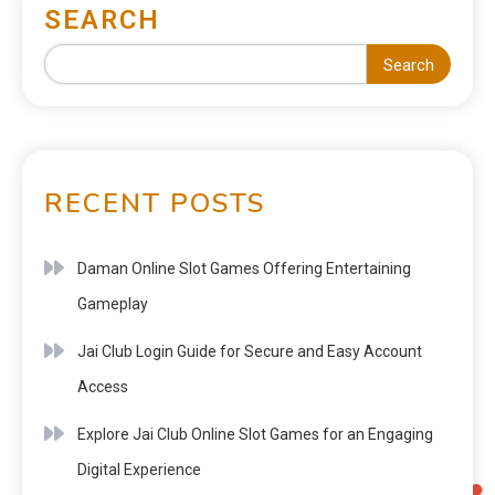
SEARCH
Search
RECENT POSTS
Daman Online Slot Games Offering Entertaining
Gameplay
Jai Club Login Guide for Secure and Easy Account
Access
Explore Jai Club Online Slot Games for an Engaging
Digital Experience