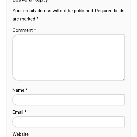
Your email address will not be published.
Required fields
are marked
*
Comment
*
Name
*
Email
*
Website