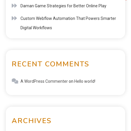
Daman Game Strategies for Better Online Play
Custom Webflow Automation That Powers Smarter
Digital Workflows
RECENT COMMENTS
A WordPress Commenter
on
Hello world!
ARCHIVES