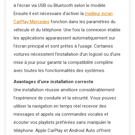
à l’écran via USB ou Bluetooth selon le modèle.
Ensuite il est nécessaire d’activer la
meilleur écran
CarPlay Mercedes
fonction dans les paramètres du
véhicule et du téléphone. Une fois la connexion établie
les applications apparaissent automatiquement sur
l’écran principal et sont prêtes à l’usage. Certaines
voitures nécessitent l’installation d’un logiciel ou d’une
mise à jour pour garantir la compatibilité complète
avec toutes les fonctionnalités des systèmes.
Avantages d’une installation correcte
Une installation réussie améliore considérablement
l’expérience de conduite et la sécurité. Vous pouvez
utiliser la navigation en temps réel recevoir des
messages et appels via commandes vocales et
écouter vos playlists préférées sans manipuler le
téléphone. Apple CarPlay et Android Auto offrent