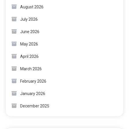
August 2026
July 2026
June 2026
May 2026
April 2026
March 2026
February 2026
January 2026
December 2025