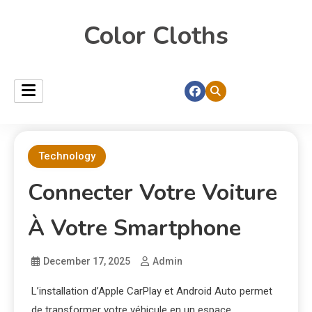
Color Cloths
Technology
Connecter Votre Voiture
À Votre Smartphone
December 17, 2025
Admin
L’installation d’Apple CarPlay et Android Auto permet
de transformer votre véhicule en un espace