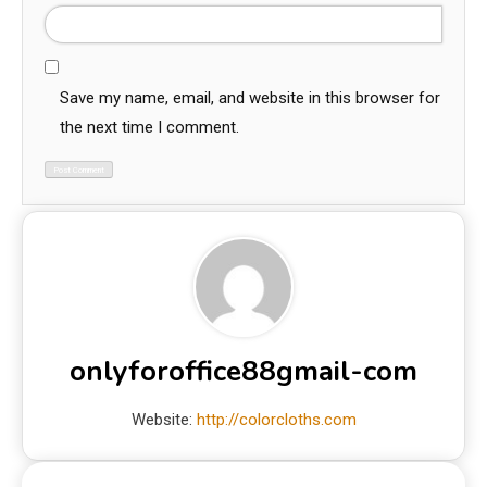
Save my name, email, and website in this browser for
the next time I comment.
onlyforoffice88gmail-com
Website:
http://colorcloths.com