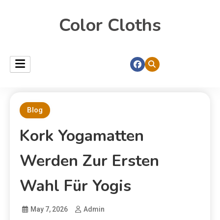
Color Cloths
Blog
Kork Yogamatten
Werden Zur Ersten
Wahl Für Yogis
May 7, 2026
Admin