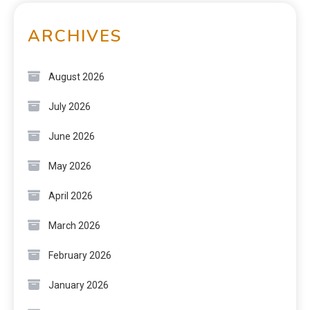
ARCHIVES
August 2026
July 2026
June 2026
May 2026
April 2026
March 2026
February 2026
January 2026