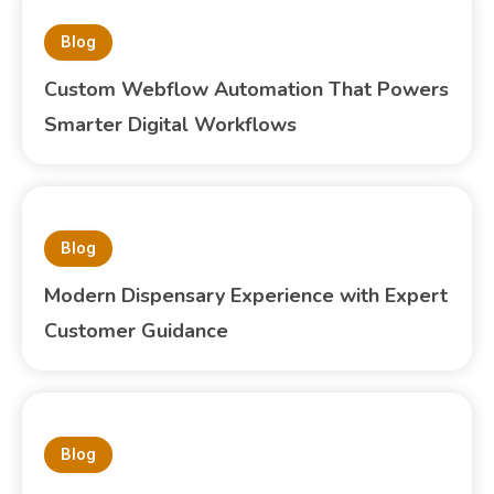
Blog
Custom Webflow Automation That Powers
Smarter Digital Workflows
Blog
Modern Dispensary Experience with Expert
Customer Guidance
Blog