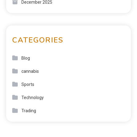
December 2025
CATEGORIES
Blog
cannabis
Sports
Technology
Trading