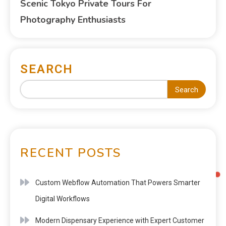
Scenic Tokyo Private Tours For
Photography Enthusiasts
SEARCH
Search
RECENT POSTS
Custom Webflow Automation That Powers Smarter
Digital Workflows
Modern Dispensary Experience with Expert Customer