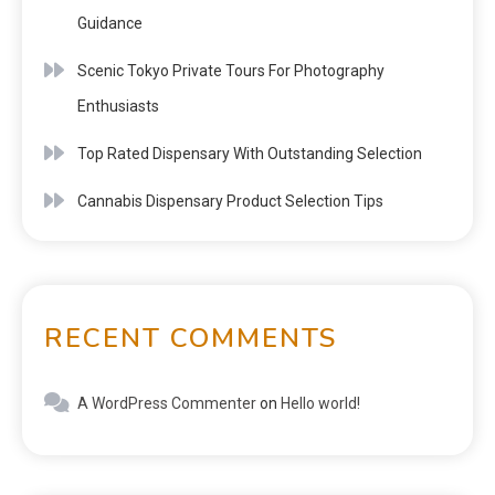
Guidance
Scenic Tokyo Private Tours For Photography
Enthusiasts
Top Rated Dispensary With Outstanding Selection
Cannabis Dispensary Product Selection Tips
RECENT COMMENTS
A WordPress Commenter
on
Hello world!