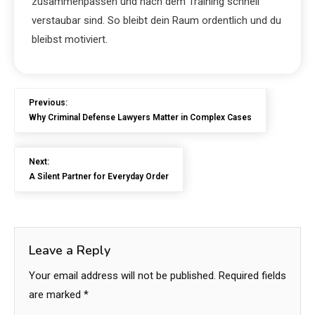
zusammenpassen und nach dem Training schnell
verstaubar sind. So bleibt dein Raum ordentlich und du
bleibst motiviert.
Previous:
Why Criminal Defense Lawyers Matter in Complex Cases
Next:
A Silent Partner for Everyday Order
Leave a Reply
Your email address will not be published.
Required fields
are marked
*