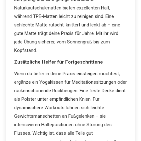
Naturkautschukmatten bieten exzellenten Halt,
während TPE-Matten leicht zu reinigen sind. Eine
schlechte Matte rutscht, knittert und lenkt ab – eine
gute Matte trägt deine Praxis für Jahre. Mit ihr wird
jede Übung sicherer, vom Sonnengruß bis zum
Kopfstand.
Zusätzliche Helfer für Fortgeschrittene
Wenn du tiefer in deine Praxis einsteigen möchtest,
ergänze ein Yogakissen für Meditationssitzungen oder
rückenschonende Rückbeugen. Eine feste Decke dient
als Polster unter empfindlichen Knien. Für
dynamischere Workouts lohnen sich leichte
Gewichtsmanschetten an Fußgelenken – sie
intensivieren Haltepositionen ohne Störung des
Flusses. Wichtig ist, dass alle Teile gut