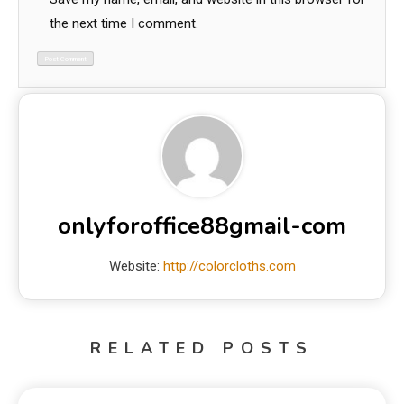
the next time I comment.
onlyforoffice88gmail-com
Website:
http://colorcloths.com
RELATED POSTS