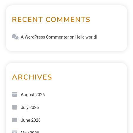
RECENT COMMENTS
A WordPress Commenter
on
Hello world!
ARCHIVES
August 2026
July 2026
June 2026
May 2026