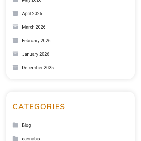
April 2026
March 2026
February 2026
January 2026
December 2025
CATEGORIES
Blog
cannabis