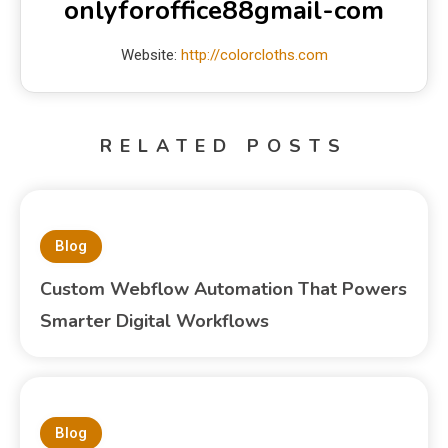
onlyforoffice88gmail-com
Website:
http://colorcloths.com
RELATED POSTS
Blog
Custom Webflow Automation That Powers
Smarter Digital Workflows
Blog