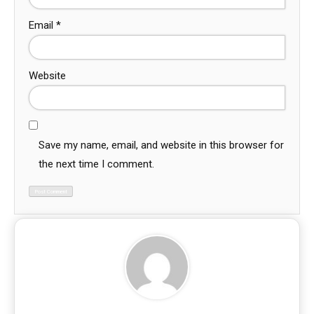
Email
*
Website
Save my name, email, and website in this browser for
the next time I comment.