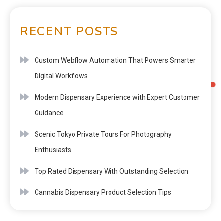
RECENT POSTS
Custom Webflow Automation That Powers Smarter
Digital Workflows
Modern Dispensary Experience with Expert Customer
Guidance
Scenic Tokyo Private Tours For Photography
Enthusiasts
Top Rated Dispensary With Outstanding Selection
Cannabis Dispensary Product Selection Tips