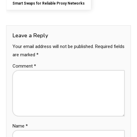
Smart Swaps for Reliable Proxy Networks
Leave a Reply
Your email address will not be published.
Required fields
are marked
*
Comment
*
Name
*