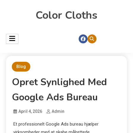
Color Cloths
Blog
Opret Synlighed Med
Google Ads Bureau
April 4, 2026
Admin
Et professionelt Google Ads bureau hjælper
virksomheder med at skabe målrettede