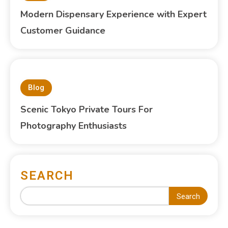
Modern Dispensary Experience with Expert
Customer Guidance
Blog
Scenic Tokyo Private Tours For
Photography Enthusiasts
SEARCH
Search